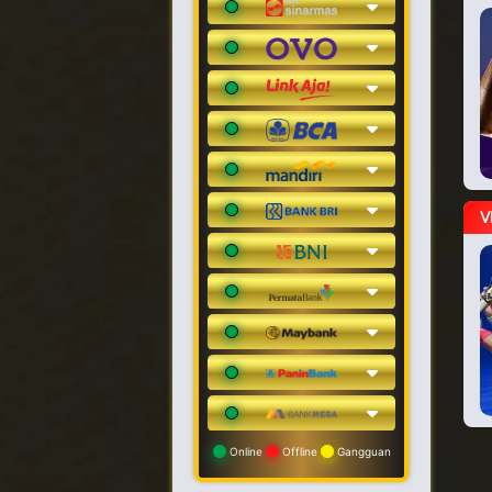
V
Online
Offline
Gangguan