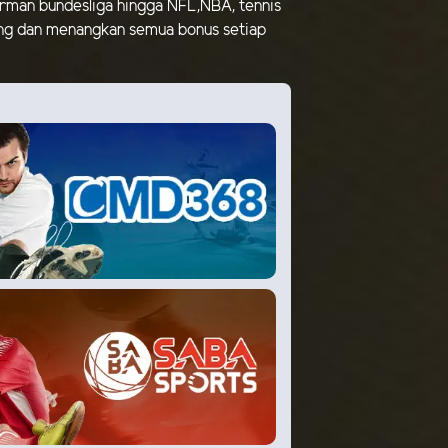
 german bundesliga hingga NFL,NBA, tennis
ming dan menangkan semua bonus setiap