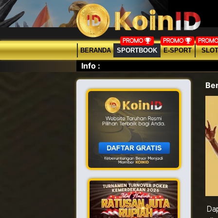
PROMO
PROMO
PROMO
PROM
BERANDA
SPORTBOOK
E-SPORT
SLO
Info :
Be
Dap