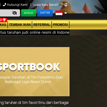
Hubungi Kami
Lupa Kata Sandi?
DAFTAR
MO
KAS
TEMBAK IKAN
REFERRAL
PROMOSI
udi online resmi di Indonesia, menawarkan banyak jenis perm
g taruhan di tim favoritmu dari berbagai