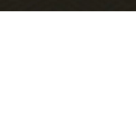
LINK KoinID
JADWAL BANK
Lisensi
itus Judi Online Terbai
Indonesia dengan banyak pilihan game yang menawarkan berbagai program promo d