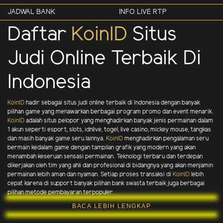
JADWAL BANK
INFO LIVE RTP
Daftar
KoinID
Situs
Judi Online Terbaik Di
Indonesia
KoinID
hadir sebagai situs judi online terbaik di Indonesia dengan banyak
pilihan game yang menawarkan berbagai program promo dan event menarik.
KoinID
adalah situs pelopor yang menghadirkan banyak jenis permainan dalam
1 akun seperti esport, slots, idnlive, togel, live casino, mickey mouse, tangkas
dan masih banyak game seru lainnya.
KoinID
menghadirkan pengalaman seru
bermain kedalam game dengan tampilan grafik yang modern yang akan
menambah keseruan sensasi permainan. Teknologi terbaru dan terdepan
dikerjakan oleh tim yang ahli dan profesional di bidangnya yang akan menjamin
permainan lebih aman dan nyaman. Setiap proses transaksi di
KoinID
lebih
cepat karena di support banyak pilihan bank swasta terbaik juga berbagai
pilihan metode pembayaran terpopuler.
BACA LEBIH LENGKAP