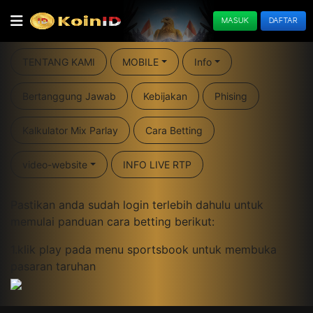
MASUK
DAFTAR
TENTANG KAMI
MOBILE
Info
Bertanggung Jawab
Kebijakan
Phising
Kalkulator Mix Parlay
Cara Betting
video-website
INFO LIVE RTP
Pastikan anda sudah login terlebih dahulu untuk
memulai panduan cara betting berikut:
1.klik play pada menu sportsbook untuk membuka
pasaran taruhan