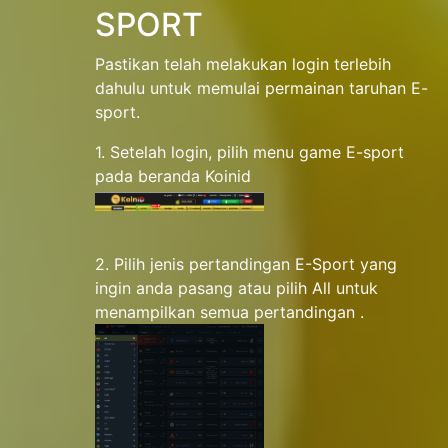
SPORT
Pastikan telah melakukan login terlebih
dahulu untuk memulai permainan taruhan E-
sport.
1. Setelah login, pilih menu game E-sport
pada beranda Koinid
2. Pilih jenis pertandingan E-Sport yang
ingin anda pasang atau pilih All untuk
menampilkan semua pertandingan .