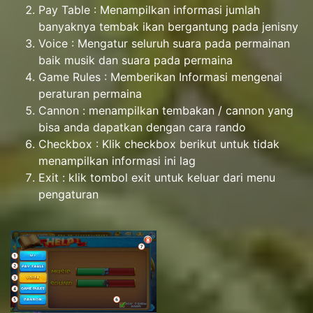
Pay Table : Menampilkan informasi jumlah
banyaknya tembak ikan bergantung pada jenisny
Voice : Mengatur seluruh suara pada permainan
baik musik dan suara pada permaina
Game Rules : Memberikan Informasi mengenai
peraturan permaina
Cannon : menampilkan tembakan / cannon yang
bisa anda dapatkan dengan cara rando
Checkbox : Klik checkbox berikut untuk tidak
menampilkan informasi ini lag
Exit : klik tombol exit untuk keluar dari menu
pengaturan