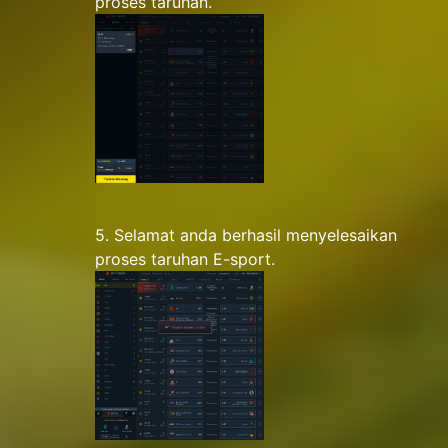
proses taruhan.
5. Selamat anda berhasil menyelesaikan
proses taruhan E-sport.