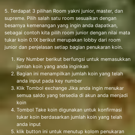
5. Terdapat 3 pilihan Room yakni junior, master, dan
supreme. Pilih salah satu room sesuaikan dengan
besarnya kemenangan yang ingin anda dapatkan,
sebagai contoh kita pilih room junior dengan nilai mata
tukar koin 0.1X berikut merupakan lobby dari room
junior dan penjelasan setiap bagian penukaran koin.
Key Number berikut berfungsi untuk memasukkan
jumlah koin yang anda inginkan
Bagian ini menampilkan jumlah koin yang telah
anda input pada key number
Klik Tombol exchange Jika anda ingin menukar
semua saldo yang tersedia di akun anda menjadi
koin
Tombol Take koin digunakan untuk konfirmasi
tukar koin berdasarkan jumlah koin yang telah
anda input
klik button ini untuk menutup kolom penukaran