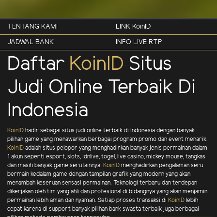
TENTANG KAMI
LINK KoinID
JADWAL BANK
INFO LIVE RTP
Daftar
KoinID
Situs
Judi Online Terbaik Di
Indonesia
KoinID
hadir sebagai situs judi online terbaik di Indonesia dengan banyak
pilihan game yang menawarkan berbagai program promo dan event menarik.
KoinID
adalah situs pelopor yang menghadirkan banyak jenis permainan dalam
1 akun seperti esport, slots, idnlive, togel, live casino, mickey mouse, tangkas
dan masih banyak game seru lainnya.
KoinID
menghadirkan pengalaman seru
bermain kedalam game dengan tampilan grafik yang modern yang akan
menambah keseruan sensasi permainan. Teknologi terbaru dan terdepan
dikerjakan oleh tim yang ahli dan profesional di bidangnya yang akan menjamin
permainan lebih aman dan nyaman. Setiap proses transaksi di
KoinID
lebih
cepat karena di support banyak pilihan bank swasta terbaik juga berbagai