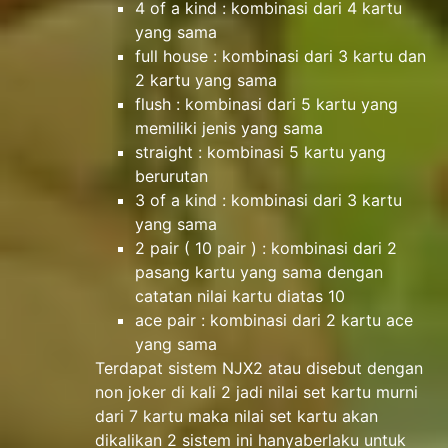
4 of a kind : kombinasi dari 4 kartu
yang sama
full house : kombinasi dari 3 kartu dan
2 kartu yang sama
flush : kombinasi dari 5 kartu yang
memiliki jenis yang sama
straight : kombinasi 5 kartu yang
berurutan
3 of a kind : kombinasi dari 3 kartu
yang sama
2 pair ( 10 pair ) : kombinasi dari 2
pasang kartu yang sama dengan
catatan nilai kartu diatas 10
ace pair : kombinasi dari 2 kartu ace
yang sama
Terdapat sistem NJX2 atau disebut dengan
non joker di kali 2 jadi nilai set kartu murni
dari 7 kartu maka nilai set kartu akan
dikalikan 2 sistem ini hanyaberlaku untuk