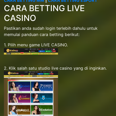
CARA BETTING MM
|
CARA BETTING ESPORT
CARA BETTING LIVE
CASINO
Pastikan anda sudah login terlebih dahulu untuk
memulai panduan cara betting berikut:
1. Pilih menu game LIVE CASINO.
2. Klik salah satu studio live casino yang di inginkan.