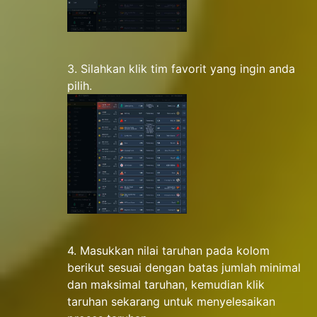
3. Silahkan klik tim favorit yang ingin anda
pilih.
4. Masukkan nilai taruhan pada kolom
berikut sesuai dengan batas jumlah minimal
dan maksimal taruhan, kemudian klik
taruhan sekarang untuk menyelesaikan