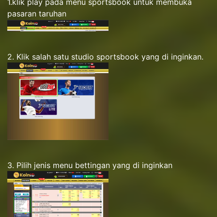
1.klik play pada menu sportsbook untuk membuka
pasaran taruhan
2. Klik salah satu studio sportsbook yang di inginkan.
3. Pilih jenis menu bettingan yang di inginkan